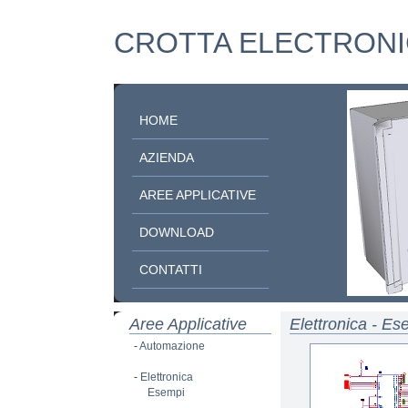
CROTTA ELECTRONI
HOME
AZIENDA
AREE APPLICATIVE
DOWNLOAD
CONTATTI
Aree Applicative
Elettronica - Es
-
Automazione
-
Elettronica
Esempi