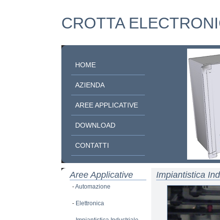
CROTTA ELECTRONI
HOME
AZIENDA
AREE APPLICATIVE
DOWNLOAD
CONTATTI
Aree Applicative
Impiantistica Ind
-
Automazione
-
Elettronica