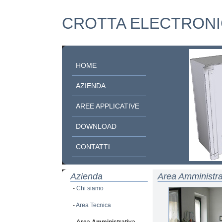
CROTTA ELECTRONI
HOME
AZIENDA
AREE APPLICATIVE
DOWNLOAD
CONTATTI
Azienda
Area Amministra
-
Chi siamo
-
Area Tecnica